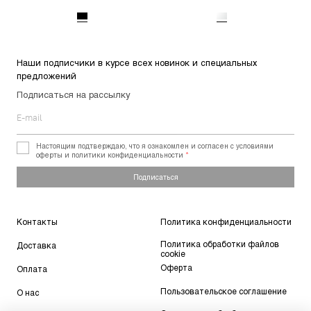
Наши подписчики в курсе всех новинок и специальных
предложений
Подписаться на рассылку
Настоящим подтверждаю, что я ознакомлен и согласен с условиями
оферты и политики конфиденциальности
*
Подписаться
Контакты
Политика конфиденциальности
Политика обработки файлов
Доставка
cookie
Оферта
Оплата
Пользовательское соглашение
О нас