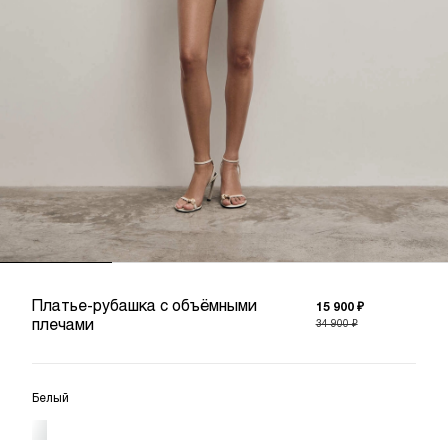
Платье-рубашка с объёмными
15 900 ₽
плечами
34 900 ₽
Белый