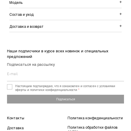
Модель
Состав и уход
Доставка и возврат
Наши подписчики в курсе всех новинок и специальных
предложений
Подписаться на рассылку
Настоящим подтверждаю, что я ознакомлен и согласен с условиями
оферты и политики конфиденциальности
*
Подписаться
Контакты
Политика конфиденциальности
Политика обработки файлов
Доставка